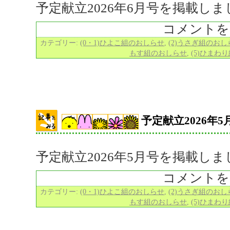
予定献立2026年6月号を掲載し
コメントを
カテゴリー:
(0・1)ひよこ組のおしらせ
,
(2)うさぎ組のおし
もす組のおしらせ
,
(5)ひまわ
予定献立2026年5
予定献立2026年5月号を掲載し
コメントを
カテゴリー:
(0・1)ひよこ組のおしらせ
,
(2)うさぎ組のおし
もす組のおしらせ
,
(5)ひまわ