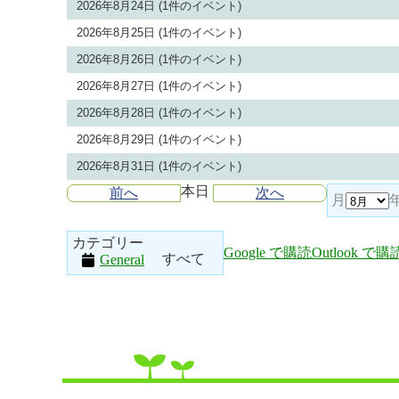
2026年8月24日
(1件のイベント)
2026年8月25日
(1件のイベント)
2026年8月26日
(1件のイベント)
2026年8月27日
(1件のイベント)
2026年8月28日
(1件のイベント)
2026年8月29日
(1件のイベント)
2026年8月31日
(1件のイベント)
本日
前へ
次へ
月
カテゴリー
Google で
購読
Outlook で
購
すべて
General