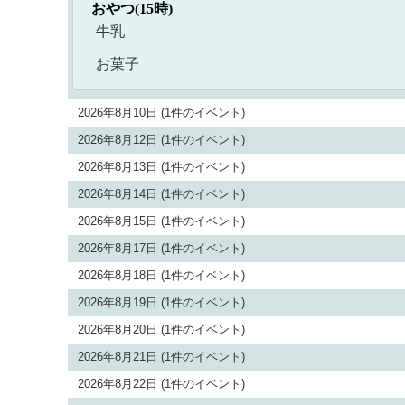
おやつ(15時)
牛乳
お菓子
2026年8月10日
(1件のイベント)
2026年8月12日
(1件のイベント)
2026年8月13日
(1件のイベント)
2026年8月14日
(1件のイベント)
2026年8月15日
(1件のイベント)
2026年8月17日
(1件のイベント)
2026年8月18日
(1件のイベント)
2026年8月19日
(1件のイベント)
2026年8月20日
(1件のイベント)
2026年8月21日
(1件のイベント)
2026年8月22日
(1件のイベント)