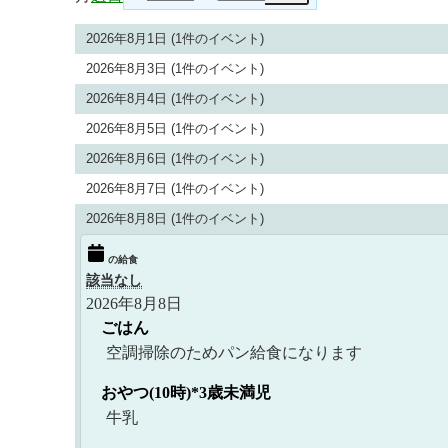
2026年8月1日
(1件のイベント)
2026年8月3日
(1件のイベント)
2026年8月4日
(1件のイベント)
2026年8月5日
(1件のイベント)
2026年8月6日
(1件のイベント)
2026年8月7日
(1件のイベント)
2026年8月8日
(1件のイベント)
の給食
該当なし
2026年8月8日
ごはん
空調掃除のためパン給食になります
おやつ(10時)
*3歳未満児
牛乳