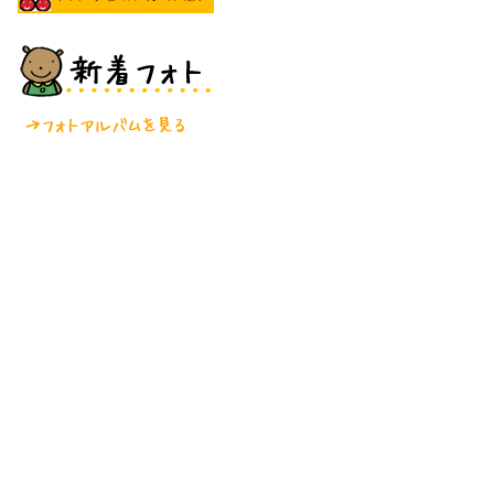
センターのおしらせ
フォトアルバムを見る