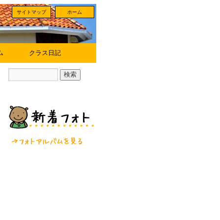
サイトマップ
ホーム
ム
クラス日記
フォトアルバムを見る