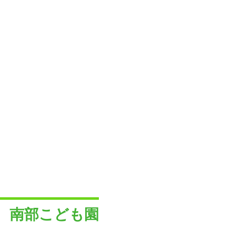
南部こども園