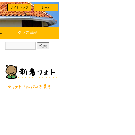
サイトマップ
ホーム
ム
クラス日記
フォトアルバムを見る