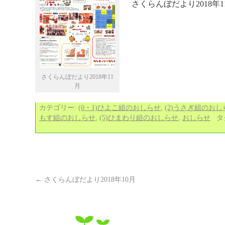
さくらんぼだより2018年
さくらんぼだより2018年11
月
カテゴリー:
(0・1)ひよこ組のおしらせ
,
(2)うさぎ組のおし
もす組のおしらせ
,
(5)ひまわり組のおしらせ
,
おしらせ
タ
←
さくらんぼだより2018年10月