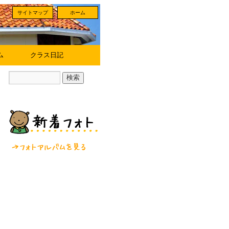
サイトマップ
ホーム
ム
クラス日記
フォトアルバムを見る