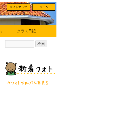
サイトマップ
ホーム
ム
クラス日記
フォトアルバムを見る