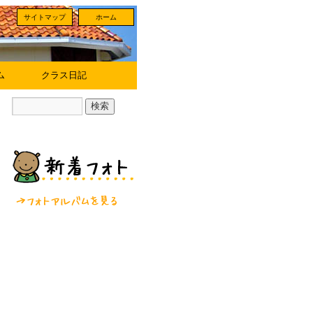
サイトマップ
ホーム
ム
クラス日記
フォトアルバムを見る