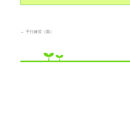
←
予行練習（園）