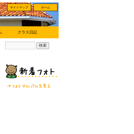
サイトマップ
ホーム
ム
クラス日記
フォトアルバムを見る