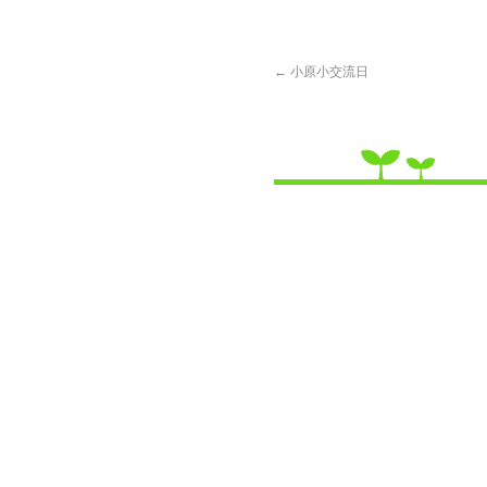
←
小原小交流日