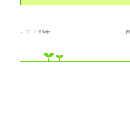
←
第42回運動会