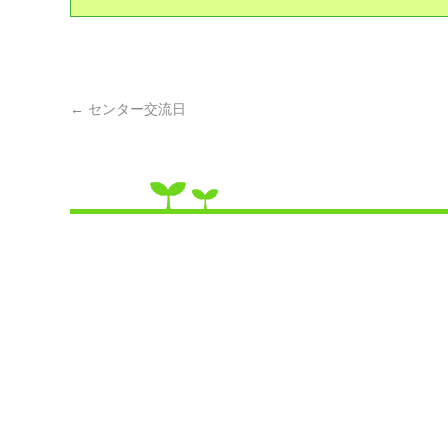
←
センター交流日