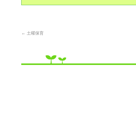
←
土曜保育