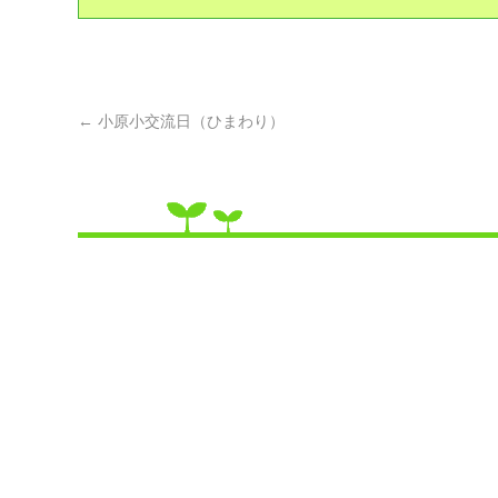
←
小原小交流日（ひまわり）