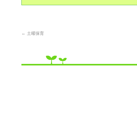
←
土曜保育