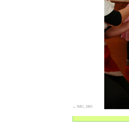
IMG_1865