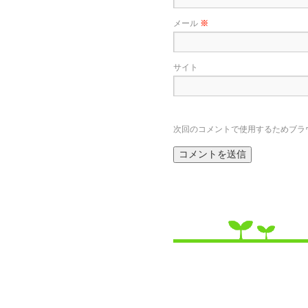
メール
※
サイト
次回のコメントで使用するためブラ