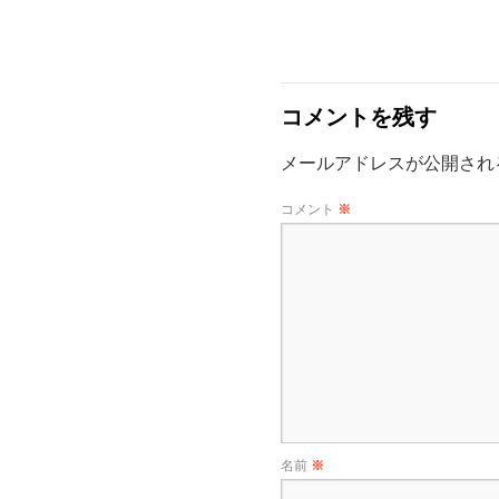
コメントを残す
メールアドレスが公開され
コメント
※
名前
※