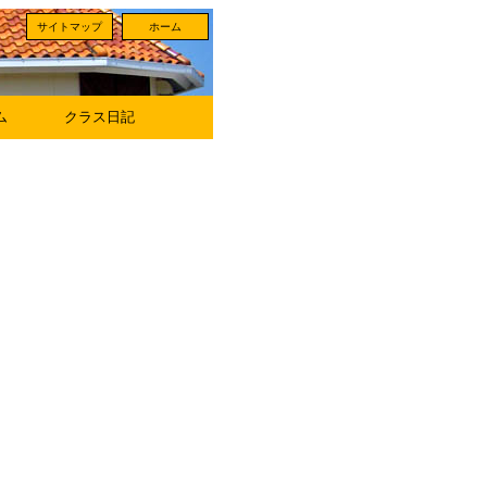
サイトマップ
ホーム
ム
クラス日記