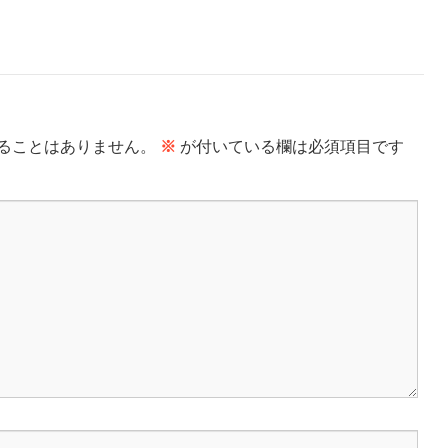
ることはありません。
※
が付いている欄は必須項目です