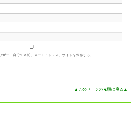
ウザーに自分の名前、メールアドレス、サイトを保存する。
▲このページの先頭に戻る▲